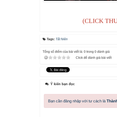
(CLICK TH
Tags:
Tất Niên
Tổng số điểm của bài viết là: 0 trong 0 đánh giá
Click để đánh giá bài viết
Ý kiến bạn đọc
Bạn cần đăng nhập với tư cách là
Thành