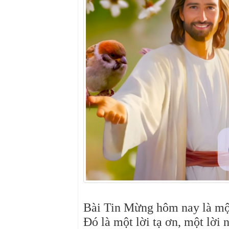
Bài Tin Mừng hôm nay là một
Đó là một lời tạ ơn, một lời