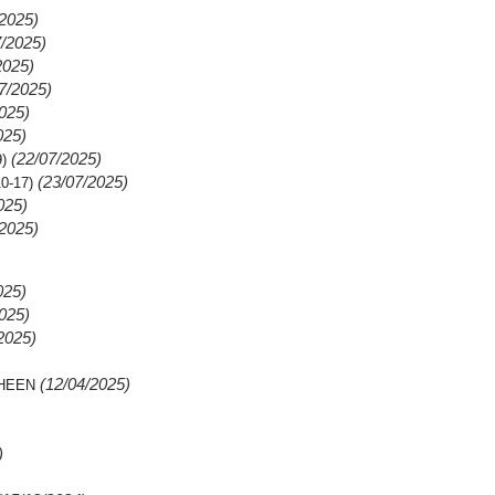
/2025)
7/2025)
2025)
7/2025)
025)
025)
(22/07/2025)
)
(23/07/2025)
0-17)
025)
/2025)
025)
025)
2025)
(12/04/2025)
SHEEN
)