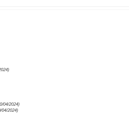
2024)
0/04/2024)
0/04/2024)