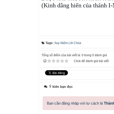
(Kinh dâng hiến của thánh I
Tags:
Suy Niệm Lời Chúa
Tổng số điểm của bài viết là: 0 trong 0 đánh giá
Click để đánh giá bài viết
Ý kiến bạn đọc
Bạn cần đăng nhập với tư cách là
Thành