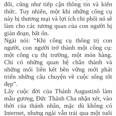
đổi, cũng như tiếp cận thông tin và kiến
thức. Tuy nhiên, một khi những công cụ
này bị thương mại và lợi ích chi phối nó sẽ
làm cho các tương quan của con người bị
gián đoạn, bất ổn.
Ngài nói: “Khi công cụ thống trị con
người, con người trở thành một công cụ:
một công cụ thị trường, một món hàng.
Chỉ có những quan hệ chân thành và
những mối liên kết bền vững mới phát
triển những câu chuyện về cuộc sống tốt
đẹp”.
Lấy cuộc đời của Thánh Augustinô làm
mẫu gương, Đức Thánh Cha nhận xét, vào
thời của thánh nhân, mặc dù không có
Internet, nhưng ngài vẫn trải qua một tuổi