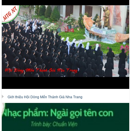
Giới thiệu Hội Dòng Mến Thánh Giá Nha Trang