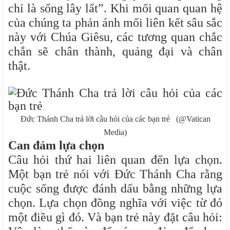
chỉ là sống lây lất”. Khi mối quan quan hệ
của chúng ta phản ánh mối liên kết sâu sắc
này với Chúa Giêsu, các tương quan chắc
chắn sẽ chân thành, quảng đại và chân
thật.
Đức Thánh Cha trả lời câu hỏi của các bạn trẻ (@Vatican
Media)
Can đảm lựa chọn
Câu hỏi thứ hai liên quan đến lựa chọn.
Một bạn trẻ nói với Đức Thánh Cha rằng
cuộc sống được đánh dấu bằng những lựa
chọn. Lựa chọn đồng nghĩa với việc từ đó
một điều gì đó. Và bạn trẻ này đặt câu hỏi: