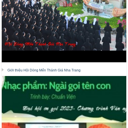
Giới thiệu Hội Dòng Mến Thánh Giá Nha Trang