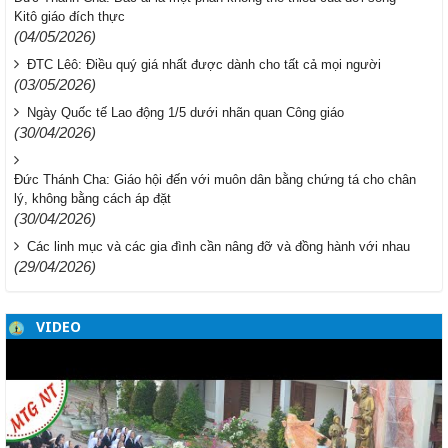
Kitô giáo đích thực
(04/05/2026)
ĐTC Lêô: Điều quý giá nhất được dành cho tất cả mọi người
(03/05/2026)
Ngày Quốc tế Lao động 1/5 dưới nhãn quan Công giáo
(30/04/2026)
Đức Thánh Cha: Giáo hội đến với muôn dân bằng chứng tá cho chân
lý, không bằng cách áp đặt
(30/04/2026)
Các linh mục và các gia đình cần nâng đỡ và đồng hành với nhau
(29/04/2026)
VIDEO