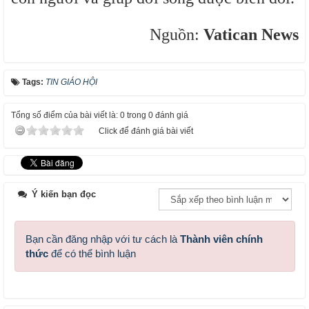
Nguồn:
Vatican News
Tags:
TIN GIÁO HỘI
Tổng số điểm của bài viết là: 0 trong 0 đánh giá
Click để đánh giá bài viết
Ý kiến bạn đọc
Bạn cần đăng nhập với tư cách là
Thành viên chính
thức
để có thể bình luận