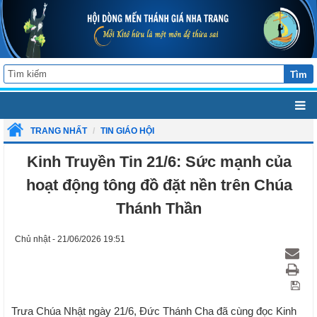
Tìm
TRANG NHẤT
TIN GIÁO HỘI
Kinh Truyền Tin 21/6: Sức mạnh của
hoạt động tông đồ đặt nền trên Chúa
Thánh Thần
Chủ nhật - 21/06/2026 19:51
Trưa Chúa Nhật ngày 21/6, Đức Thánh Cha đã cùng đọc Kinh