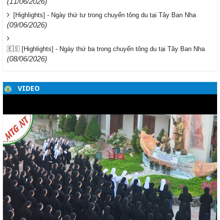
(11/06/2026)
[Highlights] - Ngày thứ tư trong chuyến tông du tại Tây Ban Nha
(09/06/2026)
🇪🇸 [Highlights] - Ngày thứ ba trong chuyến tông du tại Tây Ban Nha
(08/06/2026)
VIDEO