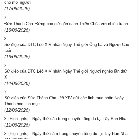
cho mọi người
(17/06/2026)
Đức Thánh Cha: Đừng bao giờ gắn danh Thiên Chúa với chiến tranh
(16/06/2026)
Sứ điệp của ĐTC Lêô XIV nhân Ngày Thế giới Ông bà và Người Cao
tuổi
(16/06/2026)
Sứ điệp của ĐTC Lêô XIV nhân Ngày Thế giới Người nghèo lần thứ
X
(14/06/2026)
Sứ điệp của Đức Thánh Cha Lêô XIV gửi các linh mục nhân Ngày
Thánh hóa linh mục
(12/06/2026)
[Highlights] - Ngày thứ sáu trong chuyến tông du tại Tây Ban Nha
(11/06/2026)
[Highlights] - Ngày thứ năm trong chuyến tông du tại Tây Ban Nha