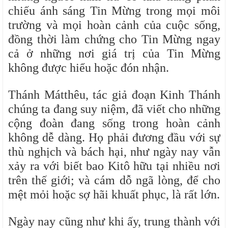
chiếu ánh sáng Tin Mừng trong mọi môi
trường và mọi hoàn cảnh của cuộc sống,
đồng thời làm chứng cho Tin Mừng ngay
cả ở những nơi giá trị của Tin Mừng
không được hiểu hoặc đón nhận.
Thánh Mátthêu, tác giả đoạn Kinh Thánh
chúng ta đang suy niệm, đã viết cho những
cộng đoàn đang sống trong hoàn cảnh
không dễ dàng. Họ phải đương đầu với sự
thù nghịch và bách hại, như ngày nay vẫn
xảy ra với biết bao Kitô hữu tại nhiều nơi
trên thế giới; và cám dỗ ngã lòng, để cho
mệt mỏi hoặc sợ hãi khuất phục, là rất lớn.
Ngày nay cũng như khi ấy, trung thành với