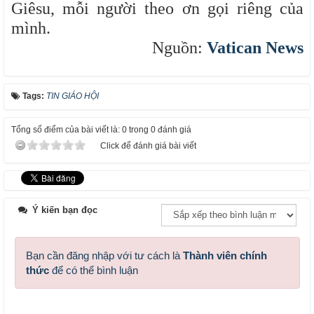
Giêsu, mỗi người theo ơn gọi riêng của
mình.
Nguồn:
Vatican News
Tags:
TIN GIÁO HỘI
Tổng số điểm của bài viết là: 0 trong 0 đánh giá
Click để đánh giá bài viết
Ý kiến bạn đọc
Bạn cần đăng nhập với tư cách là
Thành viên chính
thức
để có thể bình luận