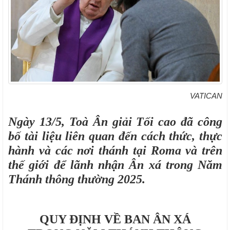
VATICAN
Ngày 13/5, Toà Ân giải Tối cao đã công
bố tài liệu liên quan đến cách thức, thực
hành và các nơi thánh tại Roma và trên
thế giới để lãnh nhận Ân xá trong Năm
Thánh thông thường 2025.
QUY ĐỊNH VỀ BAN ÂN XÁ