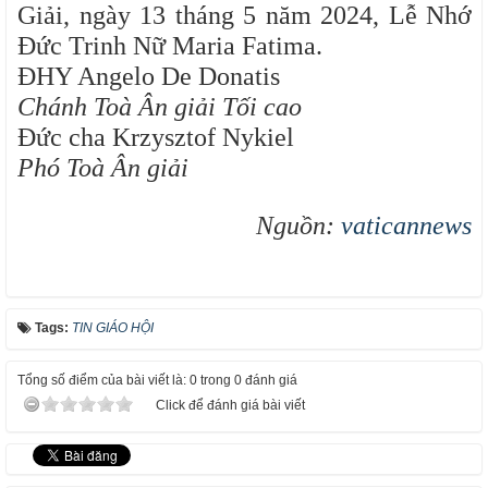
Giải, ngày 13 tháng 5 năm 2024, Lễ Nhớ
Đức Trinh Nữ Maria Fatima.
ĐHY Angelo De Donatis
Chánh Toà Ân giải Tối cao
Đức cha Krzysztof Nykiel
Phó Toà Ân giải
Nguồn:
vaticannews
Tags:
TIN GIÁO HỘI
Tổng số điểm của bài viết là: 0 trong 0 đánh giá
Click để đánh giá bài viết