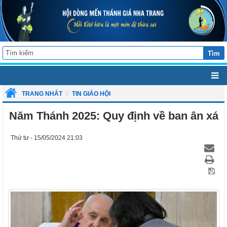
Tìm
TRANG NHẤT
TIN GIÁO HỘI
Năm Thánh 2025: Quy định về ban ân xá
Thứ tư - 15/05/2024 21:03