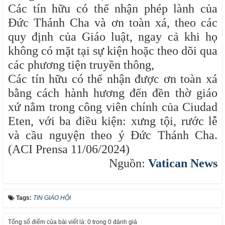
Các tín hữu có thể nhận phép lành của
Đức Thánh Cha và ơn toàn xá, theo các
quy định của Giáo luật, ngay cả khi họ
không có mặt tại sự kiện hoặc theo dõi qua
các phương tiện truyền thông,
Các tín hữu có thể nhận được ơn toàn xá
bằng cách hành hương đến đền thờ giáo
xứ nằm trong công viên chính của Ciudad
Eten, với ba điều kiện: xưng tội, rước lễ
và cầu nguyện theo ý Đức Thánh Cha.
(ACI Prensa 11/06/2024)
Nguồn:
Vatican News
Tags:
TIN GIÁO HỘI
Tổng số điểm của bài viết là: 0 trong 0 đánh giá