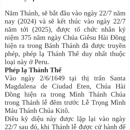
Năm Thánh, sẽ bắt đầu vào ngày 22/7 năm
nay (2024) và sẽ kết thúc vào ngày 22/7
năm tới (2025), được tổ chức nhân kỷ
niệm 375 năm ngày Chúa Giêsu Hài Đồng
hiện ra trong Bánh Thánh đã được truyền
phép, phép lạ Thánh Thể duy nhất thuộc
loại này ở Peru.
Phép lạ Thánh Thể
Vào ngày 2/6/1649 tại thị trấn Santa
Magdalena de Ciudad Eten, Chúa Hài
Đồng hiện ra trong Mình Thánh Chúa
trong Thánh lễ đêm trước Lễ Trọng Mình
Máu Thánh Chúa Kitô.
Điều kỳ diệu này được lặp lại vào ngày
22/7 sau đó, khi Thánh lễ được cử hành để