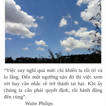
“Việc suy nghĩ quá mức chỉ khiến ta rối trí và
lo lắng. Đến một ngưỡng nào đó thì việc xem
xét hay cân nhắc sẽ trở thành tai hại. Khi ấy
chúng ta cần phải quyết định, rồi hành động
đến cùng”.
Waite Philips