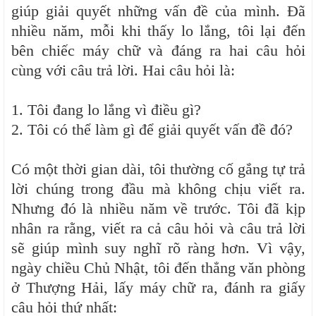
giúp giải quyết những vấn đề của mình. Đã
nhiều năm, mỗi khi thấy lo lắng, tôi lại đến
bên chiếc máy chữ và đáng ra hai câu hỏi
cùng với câu trả lời. Hai câu hỏi là:
1. Tôi đang lo lắng vì điều gì?
2. Tôi có thể làm gì để giải quyết vấn đề đó?
Có một thời gian dài, tôi thường cố gắng tự trả
lời chúng trong đầu mà không chịu viết ra.
Nhưng đó là nhiều năm về trước. Tôi đã kịp
nhân ra rằng, viết ra cả câu hỏi và câu trả lời
sẽ giúp mình suy nghĩ rõ ràng hơn. Vì vậy,
ngày chiều Chủ Nhật, tôi đến thẳng văn phòng
ở Thượng Hải, lấy máy chữ ra, đánh ra giấy
câu hỏi thứ nhất: