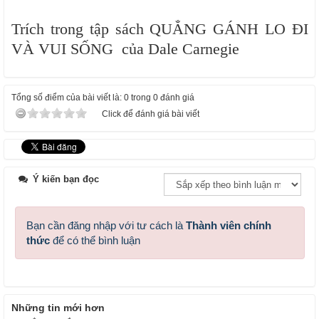
Trích trong tập sách QUẲNG GÁNH LO ĐI
VÀ VUI SỐNG của Dale Carnegie
Tổng số điểm của bài viết là: 0 trong 0 đánh giá
Click để đánh giá bài viết
Ý kiến bạn đọc
Bạn cần đăng nhập với tư cách là
Thành viên chính
thức
để có thể bình luận
Những tin mới hơn