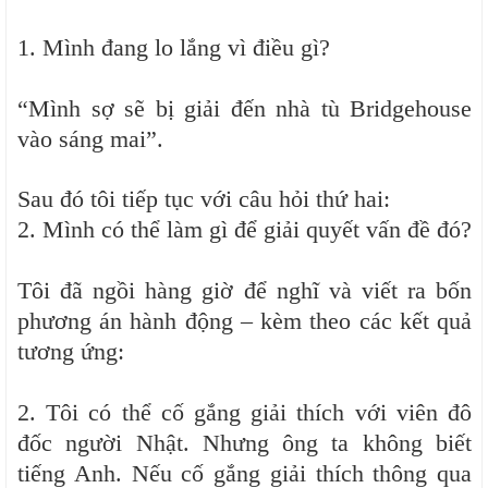
1. Mình đang lo lắng vì điều gì?
“Mình sợ sẽ bị giải đến nhà tù Bridgehouse
vào sáng mai”.
Sau đó tôi tiếp tục với câu hỏi thứ hai:
2. Mình có thể làm gì để giải quyết vấn đề đó?
Tôi đã ngồi hàng giờ để nghĩ và viết ra bốn
phương án hành động – kèm theo các kết quả
tương ứng:
2. Tôi có thể cố gắng giải thích với viên đô
đốc người Nhật. Nhưng ông ta không biết
tiếng Anh. Nếu cố gắng giải thích thông qua