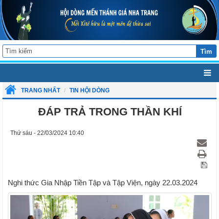
Tìm
TRANG NHẤT
TIN HỘI DÒNG
ĐÁP TRẢ TRONG THẦN KHÍ
Thứ sáu - 22/03/2024 10:40
Nghi thức Gia Nhập Tiền Tập và Tập Viện, ngày 22.03.2024