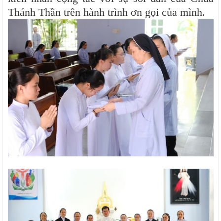
Thánh Thần trên hành trình ơn gọi của mình.