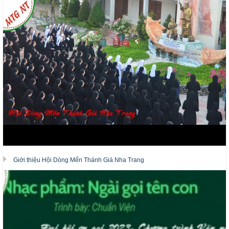
Giới thiệu Hội Dòng Mến Thánh Giá Nha Trang