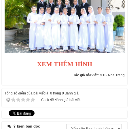
XEM THÊM HÌNH
Tác giả bài viết:
MTG Nha Trang
Tổng số điểm của bài viết là: 0 trong 0 đánh giá
Click để đánh giá bài viết
Ý kiến bạn đọc