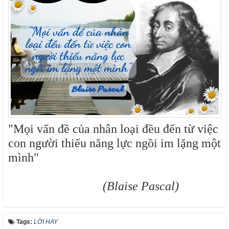
"Mọi vấn đề của nhân loại đều đến từ việc
con người thiếu năng lực ngồi im lặng một
mình"
(Blaise Pascal)
Tags:
LỜI HAY