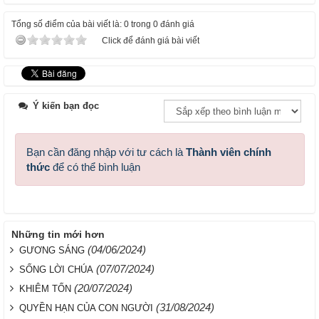
Tổng số điểm của bài viết là: 0 trong 0 đánh giá
Click để đánh giá bài viết
Ý kiến bạn đọc
Bạn cần đăng nhập với tư cách là
Thành viên chính
thức
để có thể bình luận
Những tin mới hơn
(04/06/2024)
GƯƠNG SÁNG
(07/07/2024)
SỐNG LỜI CHÚA
(20/07/2024)
KHIÊM TỐN
(31/08/2024)
QUYỀN HẠN CỦA CON NGƯỜI