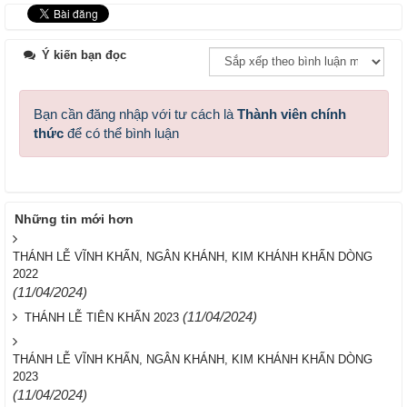
Ý kiến bạn đọc
Bạn cần đăng nhập với tư cách là
Thành viên chính
thức
để có thể bình luận
Những tin mới hơn
THÁNH LỄ VĨNH KHẤN, NGÂN KHÁNH, KIM KHÁNH KHẤN DÒNG
2022
(11/04/2024)
(11/04/2024)
THÁNH LỄ TIÊN KHẤN 2023
THÁNH LỄ VĨNH KHẤN, NGÂN KHÁNH, KIM KHÁNH KHẤN DÒNG
2023
(11/04/2024)