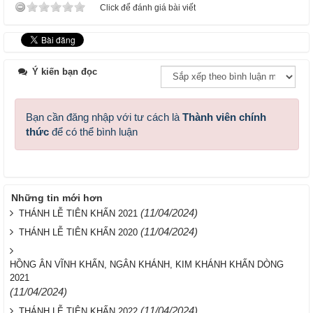
Click để đánh giá bài viết
Ý kiến bạn đọc
Bạn cần đăng nhập với tư cách là
Thành viên chính
thức
để có thể bình luận
Những tin mới hơn
(11/04/2024)
THÁNH LỄ TIÊN KHẤN 2021
(11/04/2024)
THÁNH LỄ TIÊN KHẤN 2020
HỒNG ÂN VĨNH KHẤN, NGÂN KHÁNH, KIM KHÁNH KHẤN DÒNG
2021
(11/04/2024)
(11/04/2024)
THÁNH LỄ TIÊN KHẤN 2022