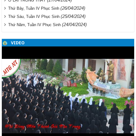
Ở LẠI TRONG THẦY
(26/04/2024)
Thứ Bảy, Tuần IV Phục Sinh
(25/04/2024)
Thứ Sáu, Tuần IV Phục Sinh
(24/04/2024)
Thứ Năm, Tuần IV Phục Sinh
VIDEO