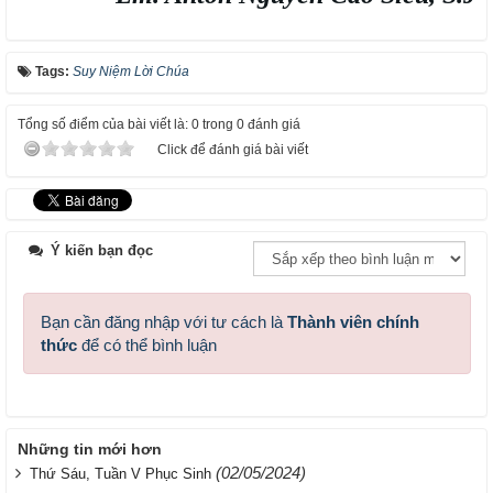
Tags:
Suy Niệm Lời Chúa
Tổng số điểm của bài viết là: 0 trong 0 đánh giá
Click để đánh giá bài viết
Ý kiến bạn đọc
Bạn cần đăng nhập với tư cách là
Thành viên chính
thức
để có thể bình luận
Những tin mới hơn
(02/05/2024)
Thứ Sáu, Tuần V Phục Sinh