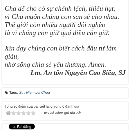
Cha để cho có sự chênh lệch, thiếu hụt,
vì Cha muốn chúng con san sẻ cho nhau.
Thế giới còn nhiều người đói nghèo
là vì chúng con giữ quá điều cần giữ.
Xin dạy chúng con biết cách đầu tư làm
giàu,
nhờ sống chia sẻ yêu thương. Amen.
Lm. An tôn Nguyễn Cao Siêu, SJ
Tags:
Suy Niệm Lời Chúa
Tổng số điểm của bài viết là: 0 trong 0 đánh giá
Click để đánh giá bài viết