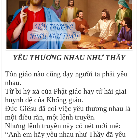
YÊU THƯƠNG NHAU NHƯ THẦY
Tôn giáo nào cũng dạy người ta phải yêu
nhau.
Từ bi hỷ xả của Phật giáo hay tứ hải giai
huynh đệ của Khổng giáo.
Đức Giêsu đã coi việc yêu thương nhau là
một điều răn, một lệnh truyền.
Nhưng lệnh truyền này có nét mới mẻ:
“Anh em hãy yêu nhau như Thầy đã yêu