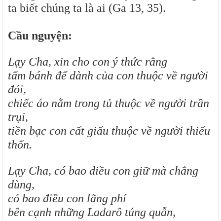
ta biết chúng ta là ai (Ga 13, 35).
Cầu nguyện:
Lạy Cha, xin cho con ý thức rằng
tấm bánh để dành của con thuộc về người
đói,
chiếc áo nằm trong tủ thuộc về người trần
trụi,
tiền bạc con cất giấu thuộc về người thiếu
thốn.
Lạy Cha, có bao điều con giữ mà chẳng
dùng,
có bao điều con lãng phí
bên cạnh những Ladarô túng quẫn,