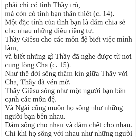
phải chỉ có tình Thầy trò,
mà còn có tình bạn thân thiết (c. 14).
Một đặc tính của tình bạn là dám chia sẻ
cho nhau những điều riêng tư.
Thầy Giêsu cho các môn đệ biết việc mình
làm,
và biết những gì Thầy đã nghe được từ nơi
cung lòng Cha (c. 15).
Như thế đời sống thầm kín giữa Thầy với
Cha, Thầy đã vén mở.
Thầy Giêsu sống như một người bạn bên
cạnh các môn đệ.
Và Ngài cũng muốn họ sống như những
người bạn bên nhau.
Dám sống cho nhau và dám chết cho nhau.
Chỉ khi họ sống với nhau như những người