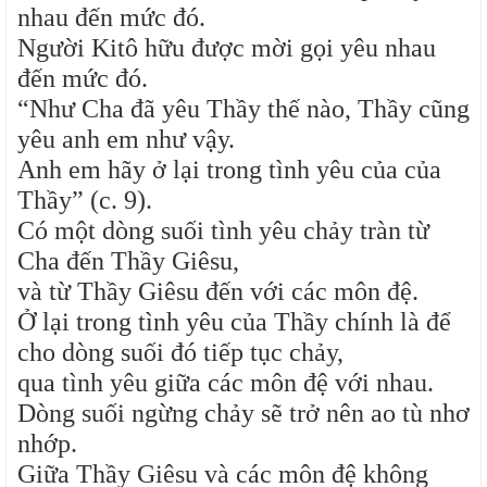
nhau đến mức đó.
Người Kitô hữu được mời gọi yêu nhau
đến mức đó.
“Như Cha đã yêu Thầy thế nào, Thầy cũng
yêu anh em như vậy.
Anh em hãy ở lại trong tình yêu của của
Thầy” (c. 9).
Có một dòng suối tình yêu chảy tràn từ
Cha đến Thầy Giêsu,
và từ Thầy Giêsu đến với các môn đệ.
Ở lại trong tình yêu của Thầy chính là để
cho dòng suối đó tiếp tục chảy,
qua tình yêu giữa các môn đệ với nhau.
Dòng suối ngừng chảy sẽ trở nên ao tù nhơ
nhớp.
Giữa Thầy Giêsu và các môn đệ không