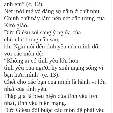
anh em” (c. 12).
Nét mới mẻ và đáng sợ nằm ở chữ như.
Chính chữ này làm nên nét đặc trưng của
Kitô giáo.
Đức Giêsu soi sáng ý nghĩa của
chữ như trong câu sau,
khi Ngài nói đến tình yêu của mình đối
với các môn đệ:
“Không ai có tình yêu lớn hơn
tình yêu của người hy sinh mạng sống vì
bạn hữu mình” (c. 13).
Chết cho các bạn của mình là hành vi lớn
nhất của tình yêu.
Thập giá là biểu hiện của tình yêu lớn
nhất, tình yêu hiến mạng.
Đức Giêsu đòi buộc các môn đệ phải yêu