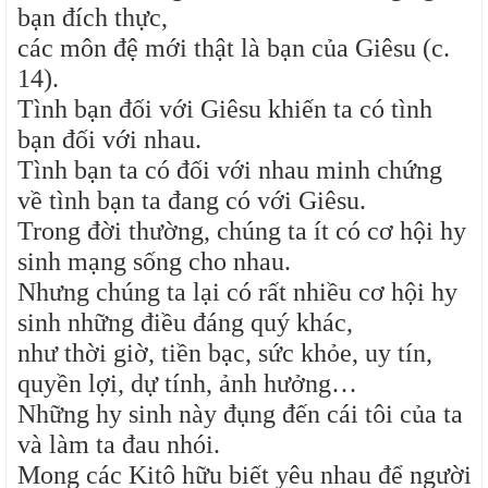
bạn đích thực,
các môn đệ mới thật là bạn của Giêsu (c.
14).
Tình bạn đối với Giêsu khiến ta có tình
bạn đối với nhau.
Tình bạn ta có đối với nhau minh chứng
về tình bạn ta đang có với Giêsu.
Trong đời thường, chúng ta ít có cơ hội hy
sinh mạng sống cho nhau.
Nhưng chúng ta lại có rất nhiều cơ hội hy
sinh những điều đáng quý khác,
như thời giờ, tiền bạc, sức khỏe, uy tín,
quyền lợi, dự tính, ảnh hưởng…
Những hy sinh này đụng đến cái tôi của ta
và làm ta đau nhói.
Mong các Kitô hữu biết yêu nhau để người