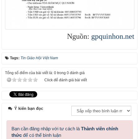
Nguồn:
gpquinhon.net
Tags:
Tin Giáo Hội Việt Nam
Tổng số điểm của bài viết là: 0 trong 0 đánh giá
Click để đánh giá bài viết
Ý kiến bạn đọc
Bạn cần đăng nhập với tư cách là
Thành viên chính
thức
để có thể bình luận