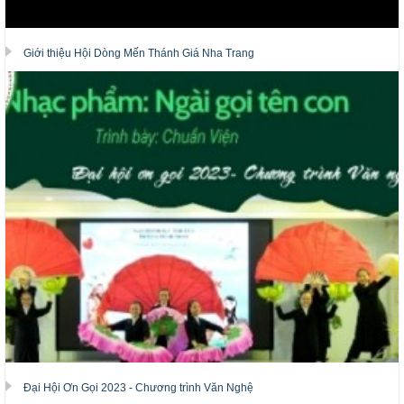
Giới thiệu Hội Dòng Mến Thánh Giá Nha Trang
Đại Hội Ơn Gọi 2023 - Chương trình Văn Nghệ