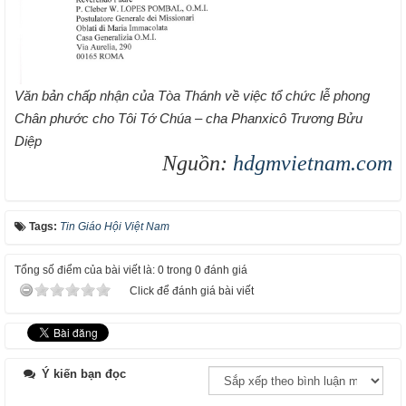
Văn bản chấp nhận của Tòa Thánh về việc tổ chức lễ phong
Chân phước cho Tôi Tớ Chúa – cha Phanxicô Trương Bửu
Diệp
Nguồn:
hdgmvietnam.com
Tags:
Tin Giáo Hội Việt Nam
Tổng số điểm của bài viết là: 0 trong 0 đánh giá
Click để đánh giá bài viết
Ý kiến bạn đọc