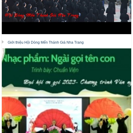
Giới thiệu Hội Dòng Mến Thánh Giá Nha Trang