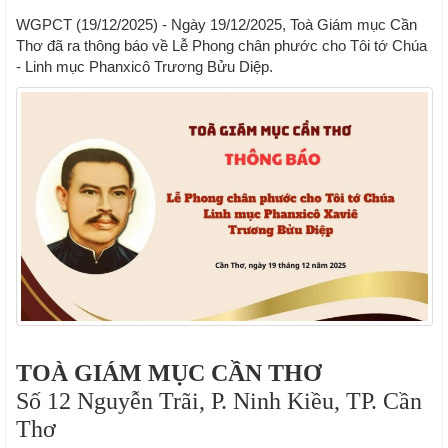
WGPCT (19/12/2025) - Ngày 19/12/2025, Toà Giám mục Cần
Thơ đã ra thông báo về Lễ Phong chân phước cho Tôi tớ Chúa
- Linh mục Phanxicô Trương Bửu Diệp.
TOÀ GIÁM MỤC CẦN THƠ
Số 12 Nguyễn Trãi, P. Ninh Kiều, TP. Cần
Thơ