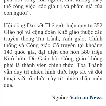
thế công việc, các giá trị và phẩm giá của
con người”.
Hội đồng Đại kết Thế giới hiện quy tụ 352
Giáo hội và cộng đoàn Kitô giáo thuộc các
truyền thống Tin Lành, Anh giáo, Chính
thống và Công giáo Cổ truyền tại khoảng
140 quốc gia, đại diện cho hơn 580 triệu
Kitô hữu. Dù Giáo hội Công giáo không
phải là thành viên chính thức, Tòa Thánh
vẫn duy trì nhiều hình thức hợp tác và đối
thoại với tổ chức này từ nhiều thập niên
qua.
Nguồn:
Vatican News