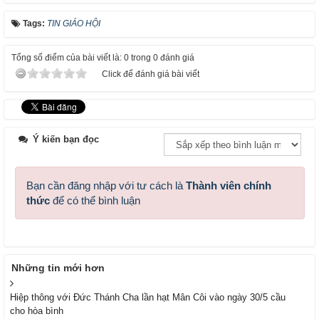
Tags:
TIN GIÁO HỘI
Tổng số điểm của bài viết là: 0 trong 0 đánh giá
Click để đánh giá bài viết
Ý kiến bạn đọc
Bạn cần đăng nhập với tư cách là
Thành viên chính
thức
để có thể bình luận
Những tin mới hơn
Hiệp thông với Đức Thánh Cha lần hạt Mân Côi vào ngày 30/5 cầu
cho hòa bình