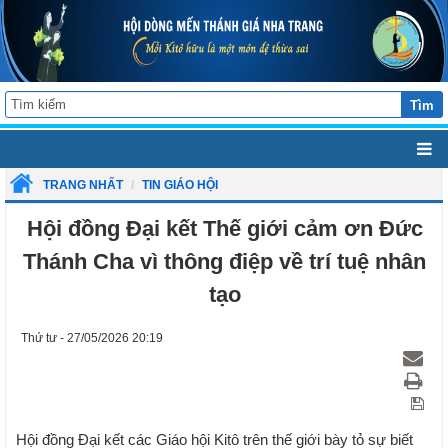
Tìm
TRANG NHẤT
TIN GIÁO HỘI
Hội đồng Đại kết Thế giới cảm ơn Đức
Thánh Cha vì thông điệp về trí tuệ nhân
tạo
Thứ tư - 27/05/2026 20:19
Hội đồng Đại kết các Giáo hội Kitô trên thế giới bày tỏ sự biết