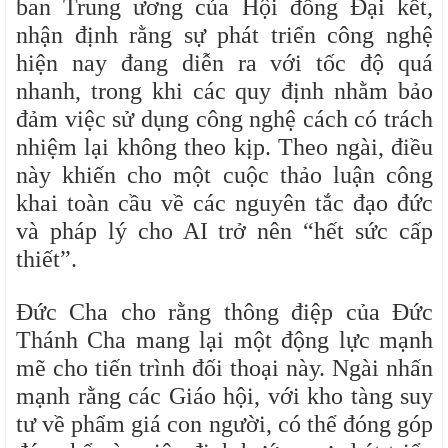
ban Trung ương của Hội đồng Đại kết,
nhận định rằng sự phát triển công nghệ
hiện nay đang diễn ra với tốc độ quá
nhanh, trong khi các quy định nhằm bảo
đảm việc sử dụng công nghệ cách có trách
nhiệm lại không theo kịp. Theo ngài, điều
này khiến cho một cuộc thảo luận công
khai toàn cầu về các nguyên tắc đạo đức
và pháp lý cho AI trở nên “hết sức cấp
thiết”.
Đức Cha cho rằng thông điệp của Đức
Thánh Cha mang lại một động lực mạnh
mẽ cho tiến trình đối thoại này. Ngài nhấn
mạnh rằng các Giáo hội, với kho tàng suy
tư về phẩm giá con người, có thể đóng góp