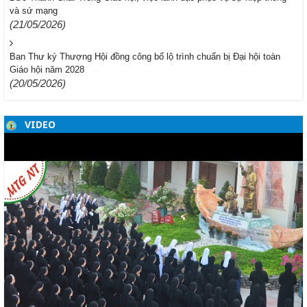
và sứ mạng
(21/05/2026)
Ban Thư ký Thượng Hội đồng công bố lộ trình chuẩn bị Đại hội toàn
Giáo hội năm 2028
(20/05/2026)
VIDEO