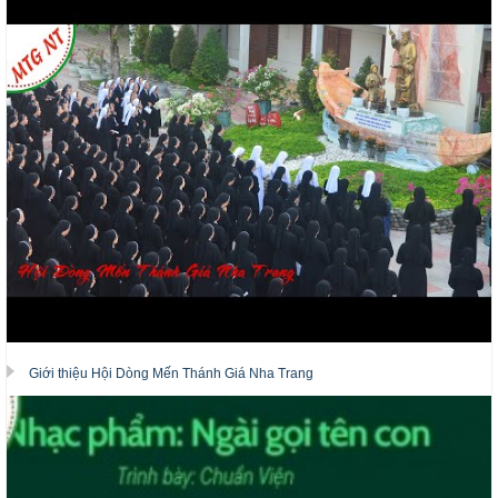
Giới thiệu Hội Dòng Mến Thánh Giá Nha Trang