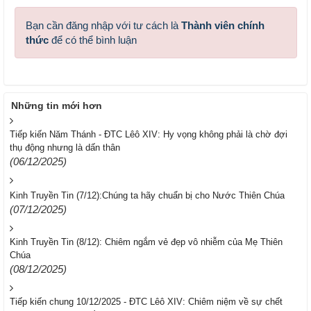
Bạn cần đăng nhập với tư cách là
Thành viên chính
thức
để có thể bình luận
Những tin mới hơn
Tiếp kiến Năm Thánh - ĐTC Lêô XIV: Hy vọng không phải là chờ đợi
thụ động nhưng là dấn thân
(06/12/2025)
Kinh Truyền Tin (7/12):Chúng ta hãy chuẩn bị cho Nước Thiên Chúa
(07/12/2025)
Kinh Truyền Tin (8/12): Chiêm ngắm vẻ đẹp vô nhiễm của Mẹ Thiên
Chúa
(08/12/2025)
Tiếp kiến chung 10/12/2025 - ĐTC Lêô XIV: Chiêm niệm về sự chết