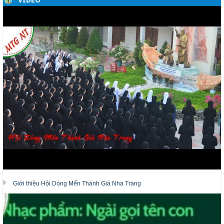
Giới thiệu Hội Dòng Mến Thánh Giá Nha Trang