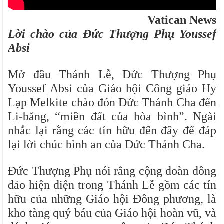
Vatican News
Lời chào của Đức Thượng Phụ Youssef
Absi
Mở đầu Thánh Lễ, Đức Thượng Phụ
Youssef Absi của Giáo hội Công giáo Hy
Lạp Melkite chào đón Đức Thánh Cha đến
Li-băng, “miền đất của hòa bình”. Ngài
nhắc lại rằng các tín hữu đến đây để đáp
lại lời chúc bình an của Đức Thánh Cha.
Đức Thượng Phụ nói rằng cộng đoàn đông
đảo hiện diện trong Thánh Lễ gồm các tín
hữu của những Giáo hội Đông phương, là
kho tàng quý báu của Giáo hội hoàn vũ, và