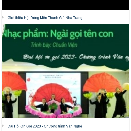
Giới thiệu Hội Dòng Mến Thánh Giá Nha Trang
Đại Hội Ơn Gọi 2023 - Chương trình Văn Nghệ