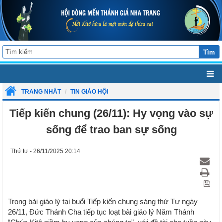
Tìm
TRANG NHẤT
TIN GIÁO HỘI
Tiếp kiến chung (26/11): Hy vọng vào sự
sống để trao ban sự sống
Thứ tư - 26/11/2025 20:14
Trong bài giáo lý tại buổi Tiếp kiến chung sáng thứ Tư ngày
26/11, Đức Thánh Cha tiếp tục loạt bài giáo lý Năm Thánh