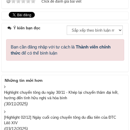
Click để đánh giá bài viết
Ý kiến bạn đọc
Bạn cần đăng nhập với tư cách là
Thành viên chính
thức
để có thể bình luận
Những tin mới hơn
Highlight chuyến tông du ngày 30/11 - Khép lại chuyến thăm đại kết,
hướng đến tình hữu nghị và hòa bình
(30/11/2025)
[Highlight 02/12] Ngày cuối cùng chuyến tông du đầu tiên của ĐTC
Lêô XIV
(03/12/2025)