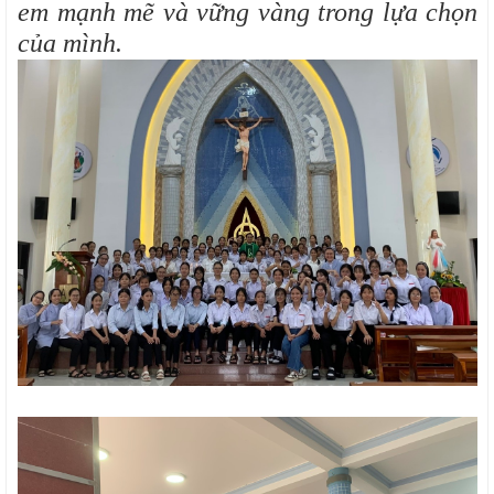
em mạnh mẽ và vững vàng trong lựa chọn
của mình.