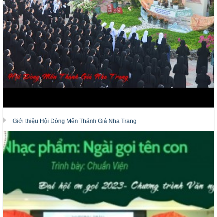
Giới thiệu Hội Dòng Mến Thánh Giá Nha Trang