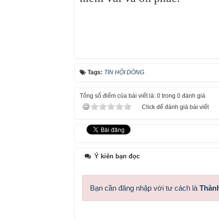
Tags:
TIN HỘI DÒNG
Tổng số điểm của bài viết là: 0 trong 0 đánh giá
Click để đánh giá bài viết
Ý kiến bạn đọc
Bạn cần đăng nhập với tư cách là
Thành