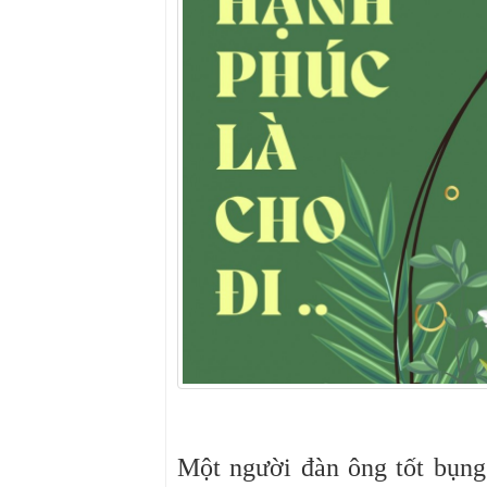
Một người đàn ông tốt bụng