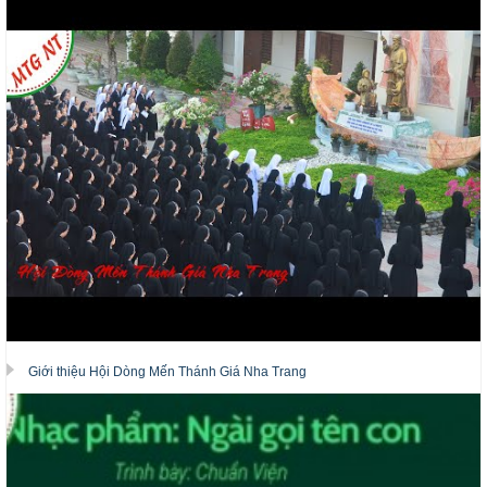
Giới thiệu Hội Dòng Mến Thánh Giá Nha Trang