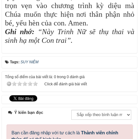
trọn vẹn vào chương trình kỳ diệu mà
Chúa muốn thực hiện nơi thân phận nhỏ
bé, yếu hèn của con. Amen.
Ghi nhớ:
“Này Trinh Nữ sẽ thụ thai và
sinh hạ một Con trai”.
Tags:
SUY NIÊM
Tổng số điểm của bài viết là: 0 trong 0 đánh giá
Click để đánh giá bài viết
Ý kiến bạn đọc
Bạn cần đăng nhập với tư cách là
Thành viên chính