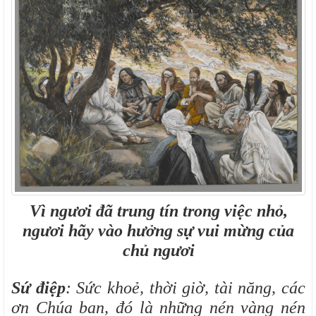
Vì ngươi đã trung tín trong việc nhỏ,
ngươi hãy vào hưởng sự vui mừng của
chủ ngươi
Sứ điệp
: Sức khoẻ, thời giờ, tài năng, các
ơn Chúa ban, đó là những nén vàng nén