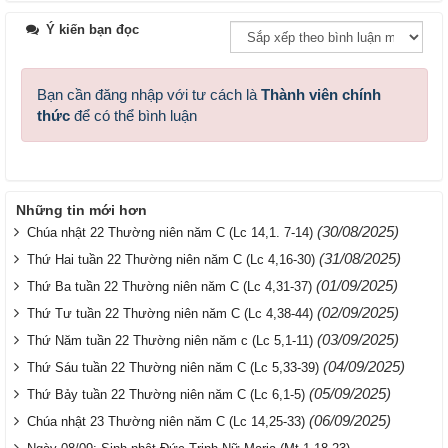
Ý kiến bạn đọc
Bạn cần đăng nhập với tư cách là
Thành viên chính
thức
để có thể bình luận
Những tin mới hơn
(30/08/2025)
Chúa nhật 22 Thường niên năm C (Lc 14,1. 7-14)
(31/08/2025)
Thứ Hai tuần 22 Thường niên năm C (Lc 4,16-30)
(01/09/2025)
Thứ Ba tuần 22 Thường niên năm C (Lc 4,31-37)
(02/09/2025)
Thứ Tư tuần 22 Thường niên năm C (Lc 4,38-44)
(03/09/2025)
Thứ Năm tuần 22 Thường niên năm c (Lc 5,1-11)
(04/09/2025)
Thứ Sáu tuần 22 Thường niên năm C (Lc 5,33-39)
(05/09/2025)
Thứ Bảy tuần 22 Thường niên năm C (Lc 6,1-5)
(06/09/2025)
Chúa nhật 23 Thường niên năm C (Lc 14,25-33)