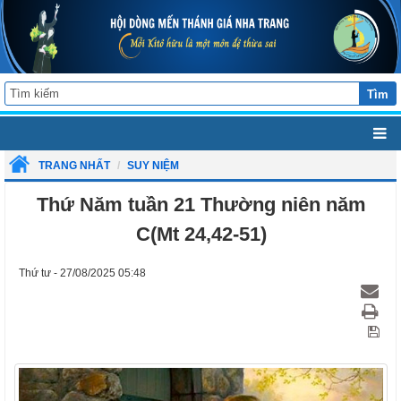
Tìm
TRANG NHẤT
SUY NIỆM
Thứ Năm tuần 21 Thường niên năm
C(Mt 24,42-51)
Thứ tư - 27/08/2025 05:48