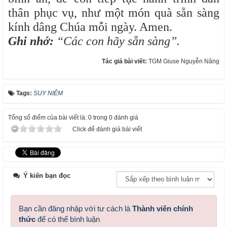
thân phục vụ, như một món quà sẵn sàng
kính dâng Chúa mỗi ngày. Amen.
Ghi nhớ:
“Các con hãy sẵn sàng”.
Tác giả bài viết:
TGM Giuse Nguyễn Năng
Tags:
SUY NIÊM
Tổng số điểm của bài viết là: 0 trong 0 đánh giá
Click để đánh giá bài viết
Ý kiến bạn đọc
Bạn cần đăng nhập với tư cách là
Thành viên chính
thức
để có thể bình luận