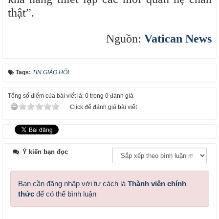
thật”.
Nguồn:
Vatican News
Tags:
TIN GIÁO HỘI
Tổng số điểm của bài viết là: 0 trong 0 đánh giá
Click để đánh giá bài viết
Ý kiến bạn đọc
Bạn cần đăng nhập với tư cách là
Thành viên chính
thức
để có thể bình luận