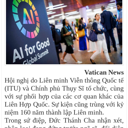
Vatican News
Hội nghị do Liên minh Viễn thông Quốc tế
(ITU) và Chính phủ Thụy Sĩ tổ chức, cùng
với sự phối hợp của các cơ quan khác của
Liên Hợp Quốc. Sự kiện cũng trùng với kỷ
niệm 160 năm thành lập Liên minh.
Trong sứ điệp, Đức Thánh Cha nhận xét,