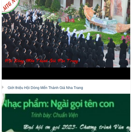
Giới thiệu Hội Dòng Mến Thánh Giá Nha Trang