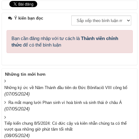
Ý kiến bạn đọc
Bạn cần đăng nhập với tư cách là
Thành viên chính
thức
để có thể bình luận
Những tin mới hơn
Những ký ức về Năm Thánh đầu tiên do Đức Bônifaciô VIII công bố
(07/05/2024)
Ra mắt mạng lưới Phan sinh vì hoà bình và sinh thái ở châu Á
(07/05/2024)
Tiếp kiến chung 8/5/2024: Có đức cậy và kiên nhẫn chúng ta có thể
vượt qua những giờ phút tăm tối nhất
(08/05/2024)