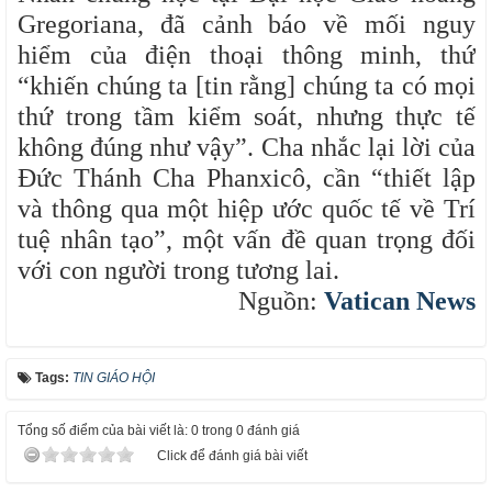
Gregoriana, đã cảnh báo về mối nguy
hiểm của điện thoại thông minh, thứ
“khiến chúng ta [tin rằng] chúng ta có mọi
thứ trong tầm kiểm soát, nhưng thực tế
không đúng như vậy”. Cha nhắc lại lời của
Đức Thánh Cha Phanxicô, cần “thiết lập
và thông qua một hiệp ước quốc tế về Trí
tuệ nhân tạo”, một vấn đề quan trọng đối
với con người trong tương lai.
Nguồn:
Vatican News
Tags:
TIN GIÁO HỘI
Tổng số điểm của bài viết là: 0 trong 0 đánh giá
Click để đánh giá bài viết