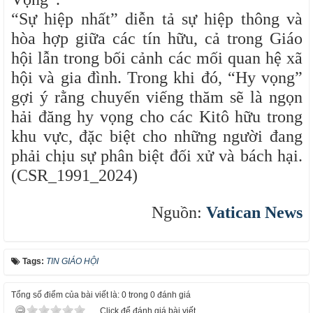
“Sự hiệp nhất” diễn tả sự hiệp thông và
hòa hợp giữa các tín hữu, cả trong Giáo
hội lẫn trong bối cảnh các mối quan hệ xã
hội và gia đình. Trong khi đó, “Hy vọng”
gợi ý rằng chuyến viếng thăm sẽ là ngọn
hải đăng hy vọng cho các Kitô hữu trong
khu vực, đặc biệt cho những người đang
phải chịu sự phân biệt đối xử và bách hại.
(CSR_1991_2024)
Nguồn:
Vatican News
Tags:
TIN GIÁO HỘI
Tổng số điểm của bài viết là: 0 trong 0 đánh giá
Click để đánh giá bài viết