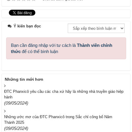
Ý kiến bạn đọc
Bạn cần đăng nhập với tư cách là
Thành viên chính
thức
để có thể bình luận
Những tin mới hơn
ĐTC Phanxicô yêu cầu các cha xứ hãy là những nhà truyền giáo hiệp
hành
(09/05/2024)
Những ước mơ của ĐTC Phanxicô trong Sắc chỉ công bố Năm
Thánh 2025
(09/05/2024)