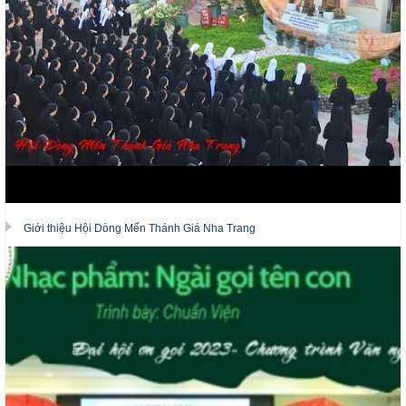
Giới thiệu Hội Dòng Mến Thánh Giá Nha Trang