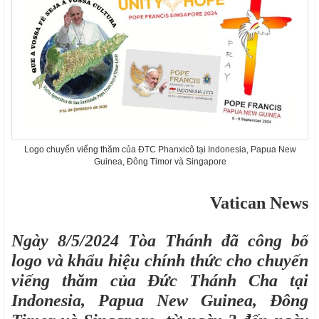
Logo chuyến viếng thăm của ĐTC Phanxicô tại Indonesia, Papua New
Guinea, Đông Timor và Singapore
Vatican News
Ngày 8/5/2024 Tòa Thánh đã công bố
logo và khẩu hiệu chính thức cho chuyến
viếng thăm của Đức Thánh Cha tại
Indonesia, Papua New Guinea, Đông