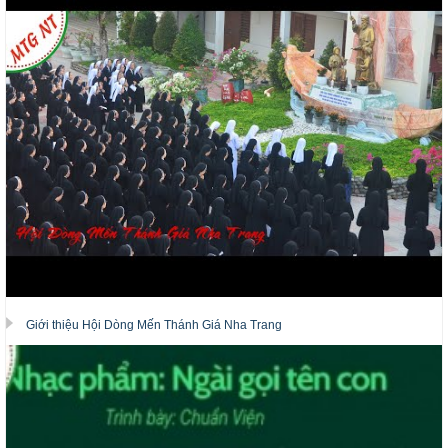
Giới thiệu Hội Dòng Mến Thánh Giá Nha Trang