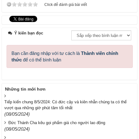
Click để đánh giá bài viết
Ý kiến bạn đọc
Bạn cần đăng nhập với tư cách là
Thành viên chính
thức
để có thể bình luận
Những tin mới hơn
Tiếp kiến chung 8/5/2024: Có đức cậy và kiên nhẫn chúng ta có thể
vượt qua những giờ phút tăm tối nhất
(08/05/2024)
Đức Thánh Cha kêu gọi phẩm giá cho người lao động
(08/05/2024)