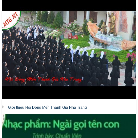
Giới thiệu Hội Dòng Mến Thánh Giá Nha Trang