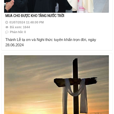
MUA CHO ĐƯỢC KHO TÀNG NƯỚC TRỜI
01/07/2024 11:48:00 PM
Đã xem: 1644
Phản hồi: 0
Thánh Lễ tạ ơn và Nghi thức tuyên khấn trọn đời, ngày
28.06.2024