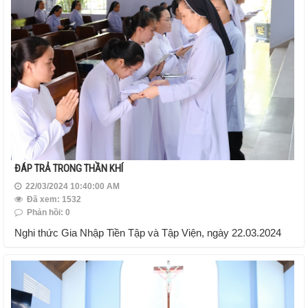
ĐÁP TRẢ TRONG THẦN KHÍ
22/03/2024 10:40:00 AM
Đã xem: 1532
Phản hồi: 0
Nghi thức Gia Nhập Tiền Tập và Tập Viện, ngày 22.03.2024