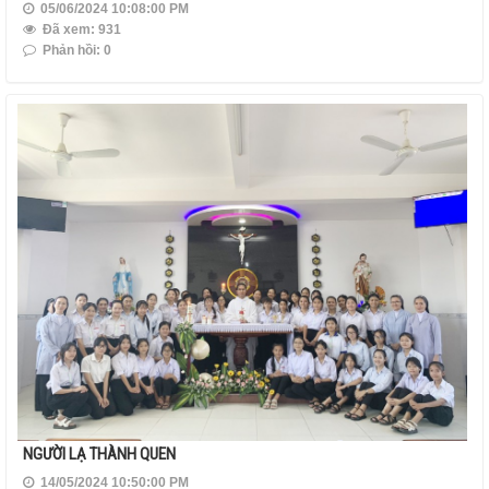
05/06/2024 10:08:00 PM
Đã xem: 931
Phản hồi: 0
NGƯỜI LẠ THÀNH QUEN
14/05/2024 10:50:00 PM