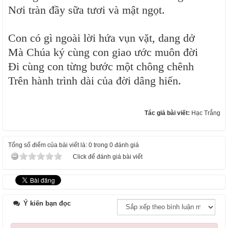
Nơi tràn đầy sữa tươi và mật ngọt.
Con có gì ngoài lời hứa vụn vặt, dang dở
Mà Chúa ký cùng con giao ước muôn đời
Đi cùng con từng bước một chông chênh
Trên hành trình dài của đời dâng hiến.
Tác giả bài viết:
Hạc Trắng
Tổng số điểm của bài viết là: 0 trong 0 đánh giá
Click để đánh giá bài viết
Ý kiến bạn đọc