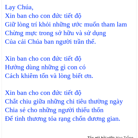
Lạy Chúa,
Xin ban cho con đức tiết độ
Giữ lòng trí khỏi những ước muốn tham lam
Chừng mực trong sở hữu và sử dụng
Của cải Chúa ban người trần thế.
Xin ban cho con đức tiết độ
Hưởng dùng những gì con có
Cách khiêm tốn và lòng biết ơn.
Xin ban cho con đức tiết độ
Chắt chiu giữa những chi tiêu thường ngày
Chia sẻ cho những người thiếu thốn
Để tình thương tỏa rạng chốn dương gian.