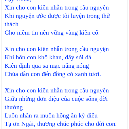
Xin cho con kiên nhẫn trong cầu nguyện
Khi nguyện ước được tôi luyện trong thử
thách
Cho niềm tin nên vững vàng kiên cố.
Xin cho con kiên nhẫn trong cầu nguyện
Khi hồn con khô khan, đầy sỏi đá
Kiên định qua sa mạc nắng nóng
Chúa dẫn con đến đồng cỏ xanh tươi.
Xin cho con kiên nhẫn trong cầu nguyện
Giữa những đơn điệu của cuộc sống đời
thường
Luôn nhận ra muôn hồng ân kỳ diệu
Tạ ơn Ngài, thương chúc phúc cho đời con.