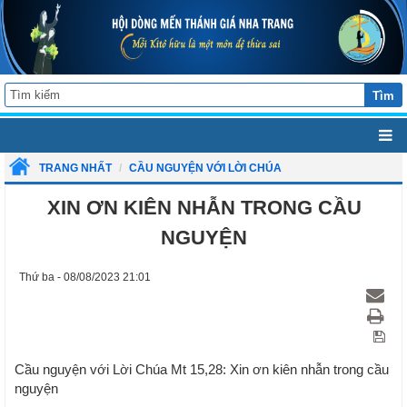
Tìm
TRANG NHẤT
CẦU NGUYỆN VỚI LỜI CHÚA
XIN ƠN KIÊN NHẪN TRONG CẦU
NGUYỆN
Thứ ba - 08/08/2023 21:01
Cầu nguyện với Lời Chúa Mt 15,28: Xin ơn kiên nhẫn trong cầu
nguyện