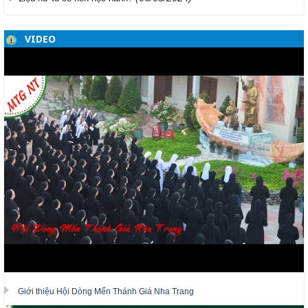
VIDEO
Giới thiệu Hội Dòng Mến Thánh Giá Nha Trang