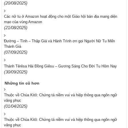
(20/08/2025)
Các nữ tu ở Amazon hoạt động cho một Giáo hội bản địa mang diện
mạo của vùng Amazon
(21/08/2025)
Đường – Tình – Thập Giá và Hành Trình ơn gọi Người Nữ Tu Mến
Thánh Giá
(07/09/2025)
Thánh Têrêsa Hài Đồng Giêsu – Gương Sáng Cho Đời Tu Hôm Nay
(30/09/2025)
Những tin cũ hơn
Thuộc về Chúa Kitô: Chứng tá niềm vui và hiệp thông qua ngôn ngữ
vâng phục
(01/04/2025)
Thuộc về Chúa Kitô: Chứng tá niềm vui và hiệp thông qua ngôn ngữ
vâng phục