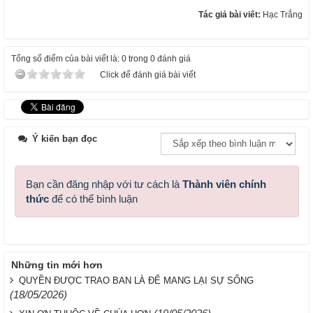
Tác giả bài viết:
Hạc Trắng
Tổng số điểm của bài viết là: 0 trong 0 đánh giá
Click để đánh giá bài viết
Ý kiến bạn đọc
Bạn cần đăng nhập với tư cách là
Thành viên chính
thức
để có thể bình luận
Những tin mới hơn
QUYỀN ĐƯỢC TRAO BAN LÀ ĐỂ MANG LẠI SỰ SỐNG
(18/05/2026)