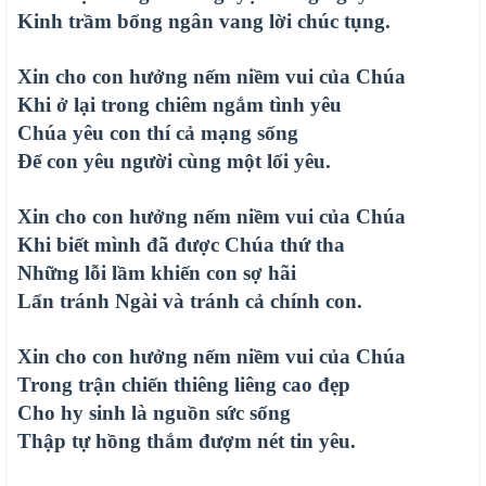
Kinh trầm bổng ngân vang lời chúc tụng.
Xin cho con hưởng nếm niềm vui của Chúa
Khi ở lại trong chiêm ngắm tình yêu
Chúa yêu con thí cả mạng sống
Để con yêu người cùng một lối yêu.
Xin cho con hưởng nếm niềm vui của Chúa
Khi biết mình đã được Chúa thứ tha
Những lỗi lầm khiến con sợ hãi
Lẩn tránh Ngài và tránh cả chính con.
Xin cho con hưởng nếm niềm vui của Chúa
Trong trận chiến thiêng liêng cao đẹp
Cho hy sinh là nguồn sức sống
Thập tự hồng thắm đượm nét tin yêu.