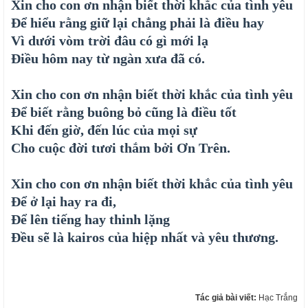
Xin cho con ơn nhận biết thời khắc của tình yêu
Để hiểu rằng giữ lại chẳng phải là điều hay
Vì dưới vòm trời đâu có gì mới lạ
Điều hôm nay từ ngàn xưa đã có.
Xin cho con ơn nhận biết thời khắc của tình yêu
Để biết rằng buông bỏ cũng là điều tốt
Khi đến giờ, đến lúc của mọi sự
Cho cuộc đời tươi thắm bởi Ơn Trên.
Xin cho con ơn nhận biết thời khắc của tình yêu
Để ở lại hay ra đi,
Để lên tiếng hay thinh lặng
Đều sẽ là kairos của hiệp nhất và yêu thương.
Tác giả bài viết:
Hạc Trắng