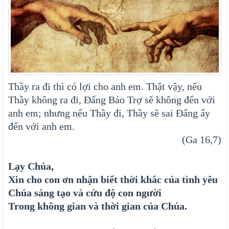
Thầy ra đi thì có lợi cho anh em. Thật vậy, nếu
Thầy không ra đi, Đấng Bảo Trợ sẽ không đến với
anh em; nhưng nếu Thầy đi, Thầy sẽ sai Đấng ấy
đến với anh em.
(Ga 16,7)
Lạy Chúa,
Xin cho con ơn nhận biết thời khắc của tình yêu
Chúa sáng tạo và cứu độ con người
Trong không gian và thời gian của Chúa.