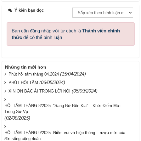
Ý kiến bạn đọc
Bạn cần đăng nhập với tư cách là
Thành viên chính
thức
để có thể bình luận
Những tin mới hơn
(15/04/2024)
Phút hồi tâm tháng 04.2024
(06/05/2024)
PHÚT HỒI TÂM
(05/09/2024)
XIN ƠN BÁC ÁI TRONG LỜI NÓI
HỒI TÂM THÁNG 8/2025: “Sang Bờ Bên Kia” – Khởi Điểm Mới
Trong Sứ Vụ
(02/08/2025)
HỒI TÂM THÁNG 9/2025: Niềm vui và hiệp thông – rượu mới của
đời sống cộng đoàn