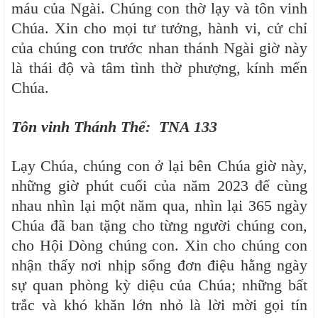
máu của Ngài. Chúng con thờ lạy và tôn vinh
Chúa. Xin cho mọi tư tưởng, hành vi, cử chỉ
của chúng con trước nhan thánh Ngài giờ này
là thái độ và tâm tình thờ phượng, kính mến
Chúa.
Tôn vinh Thánh Thể: TNA 133
Lạy Chúa, chúng con ở lại bên Chúa giờ này,
những giờ phút cuối của năm 2023 để cùng
nhau nhìn lại một năm qua, nhìn lại 365 ngày
Chúa đã ban tặng cho từng người chúng con,
cho Hội Dòng chúng con. Xin cho chúng con
nhận thấy nơi nhịp sống đơn điệu hằng ngày
sự quan phòng kỳ diệu của Chúa; những bất
trắc và khó khăn lớn nhỏ là lời mời gọi tín