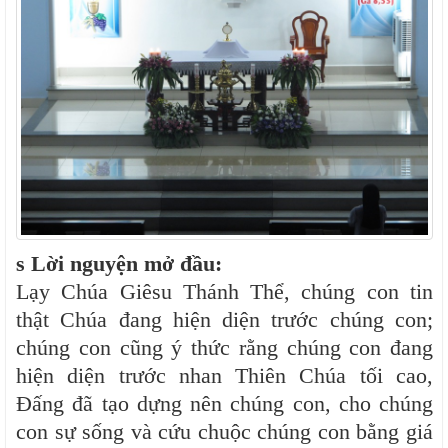
s Lời nguyện mở đầu:
Lạy Chúa Giêsu Thánh Thể, chúng con tin
thật Chúa đang hiện diện trước chúng con;
chúng con cũng ý thức rằng chúng con đang
hiện diện trước nhan Thiên Chúa tối cao,
Đấng đã tạo dựng nên chúng con, cho chúng
con sự sống và cứu chuộc chúng con bằng giá