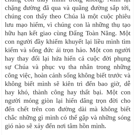
chặng đường đã qua và quãng đường sắp tới,
chúng con thấy theo Chúa là một cuộc phiêu
lưu mạo hiểm, vì chúng con là những thụ tạo
hữu hạn kết giao cùng Đấng Toàn Năng. Một
con người đầy khiếm khuyết lại liều mình tìm
kiếm và sống đức ái trọn hảo. Một con người
hay thay đổi lại hứa hiến cả cuộc đời phụng
sự Chúa và phục vụ tha nhân trong những
công việc, hoàn cảnh sống không biết trước và
không biết mình sẽ kiên trì đến bao giờ, dễ
hay khó, thành công hay thất bại. Một con
người mỏng giòn lại hiến dâng trọn đời cho
đến chết trên con đường dài mà không biết
chắc những gì mình có thể gặp và những sóng
gió nào sẽ xảy đến nơi tâm hồn mình.