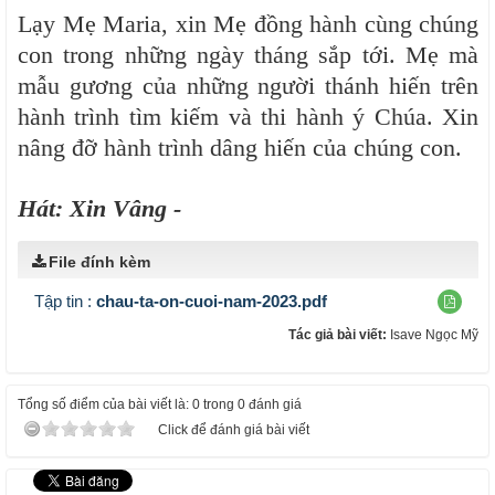
Lạy Mẹ Maria, xin Mẹ đồng hành cùng chúng
con trong những ngày tháng sắp tới. Mẹ mà
mẫu gương của những người thánh hiến trên
hành trình tìm kiếm và thi hành ý Chúa. Xin
nâng đỡ hành trình dâng hiến của chúng con.
Hát: Xin Vâng -
File đính kèm
Tập tin :
chau-ta-on-cuoi-nam-2023.pdf
Tác giả bài viết:
Isave Ngọc Mỹ
Tổng số điểm của bài viết là: 0 trong 0 đánh giá
Click để đánh giá bài viết