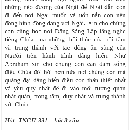
những nẻo đường của Ngài để Ngài dẫn con
đi đến nơi Ngài muốn và uốn nắn con nên
đồng hình đồng dạng với Ngài. Xin cho chúng
con cũng học nơi Đấng Sáng Lập lắng nghe
tiếng Chúa qua những thôi thúc của nội tâm
và trung thành với tác động ân sủng của
Người trên hành trình dâng hiến. Như
Abraham xin cho chúng con can đảm sống
điều Chúa đòi hỏi hơn nữa nơi chúng con mà
quảng đại dâng hiến điều con thân thiết nhất
và yêu quý nhất để đi vào mối tương quan
nhất quán, trọng tâm, duy nhất và trung thành
với Chúa.
Hát: TNCII 331 – hát 3 câu