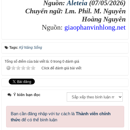
Nguồn:
Aleteia
(07/05/2026)
Chuyển ngữ: Lm. Phil. M. Nguyễn
Hoàng Nguyên
Nguồn:
giaophanvinhlong.ne
t
Tags:
Kỹ Năng Sống
Tổng số điểm của bài viết là: 0 trong 0 đánh giá
Click để đánh giá bài viết
Ý kiến bạn đọc
Bạn cần đăng nhập với tư cách là
Thành viên chính
thức
để có thể bình luận