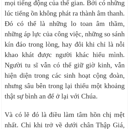
mọi tiếng động của thế gian. Bởi có những
lúc tiếng ồn không phát ra thành âm thanh.
Đó có thể là những lo toan âm thầm,
những áp lực của công việc, những so sánh
kín đáo trong lòng, hay đôi khi chỉ là nỗi
khao khát được người khác hiểu mình.
Người tu sĩ vẫn có thể giữ giờ kinh, vẫn
hiện diện trong các sinh hoạt cộng đoàn,
nhưng sâu bên trong lại thiếu một khoảng
thật sự bình an để ở lại với Chúa.
Và có lẽ đó là điều làm tâm hồn chị mệt
nhất. Chỉ khi trở về dưới chân Thập Giá,