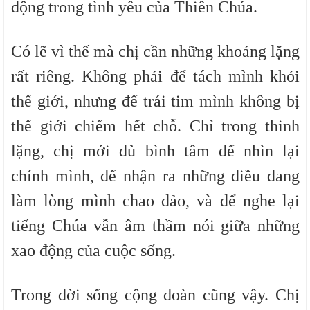
động trong tình yêu của Thiên Chúa.
Có lẽ vì thế mà chị cần những khoảng lặng
rất riêng. Không phải để tách mình khỏi
thế giới, nhưng để trái tim mình không bị
thế giới chiếm hết chỗ. Chỉ trong thinh
lặng, chị mới đủ bình tâm để nhìn lại
chính mình, để nhận ra những điều đang
làm lòng mình chao đảo, và để nghe lại
tiếng Chúa vẫn âm thầm nói giữa những
xao động của cuộc sống.
Trong đời sống cộng đoàn cũng vậy. Chị