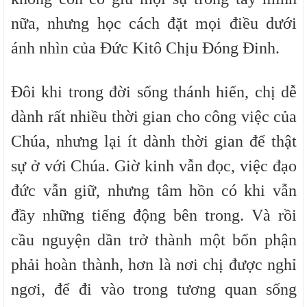
nữa, nhưng học cách đặt mọi điều dưới
ánh nhìn của Đức Kitô Chịu Đóng Đinh.
Đôi khi trong đời sống thánh hiến, chị dễ
dành rất nhiều thời gian cho công việc của
Chúa, nhưng lại ít dành thời gian để thật
sự ở với Chúa. Giờ kinh vẫn đọc, việc đạo
đức vẫn giữ, nhưng tâm hồn có khi vẫn
đầy những tiếng động bên trong. Và rồi
cầu nguyện dần trở thành một bổn phận
phải hoàn thành, hơn là nơi chị được nghỉ
ngơi, để đi vào trong tương quan sống