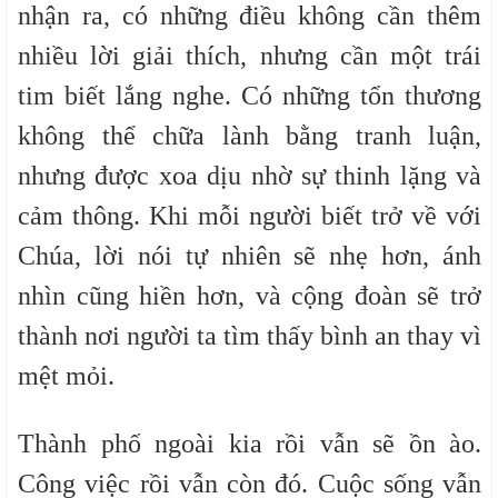
nhận ra, có những điều không cần thêm
nhiều lời giải thích, nhưng cần một trái
tim biết lắng nghe. Có những tổn thương
không thể chữa lành bằng tranh luận,
nhưng được xoa dịu nhờ sự thinh lặng và
cảm thông. Khi mỗi người biết trở về với
Chúa, lời nói tự nhiên sẽ nhẹ hơn, ánh
nhìn cũng hiền hơn, và cộng đoàn sẽ trở
thành nơi người ta tìm thấy bình an thay vì
mệt mỏi.
Thành phố ngoài kia rồi vẫn sẽ ồn ào.
Công việc rồi vẫn còn đó. Cuộc sống vẫn