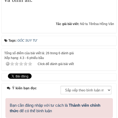
Tác giả bài viết:
Nữ tu Têrêsa Hồng Vân
Tags:
GÓC SUY TƯ
Tổng số điểm của bài viết là: 26 trong 6 đánh giá
Xếp hạng:
4.3
-
6
phiếu bầu
Click để đánh giá bài viết
Ý kiến bạn đọc
Bạn cần đăng nhập với tư cách là
Thành viên chính
thức
để có thể bình luận