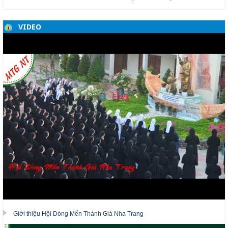
VIDEO
Giới thiệu Hội Dòng Mến Thánh Giá Nha Trang