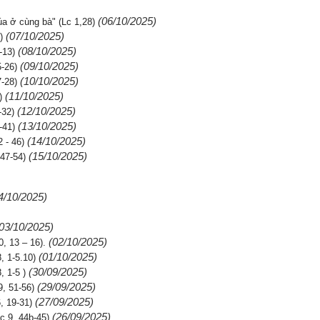
(06/10/2025)
a ở cùng bà" (Lc 1,28)
(07/10/2025)
)
(08/10/2025)
-13)
(09/10/2025)
-26)
(10/10/2025)
-28)
(11/10/2025)
)
(12/10/2025)
-32)
(13/10/2025)
-41)
(14/10/2025)
 - 46)
(15/10/2025)
47-54)
4/10/2025)
03/10/2025)
(02/10/2025)
 13 – 16).
(01/10/2025)
 1-5.10)
(30/09/2025)
 1-5 )
(29/09/2025)
 51-56)
(27/09/2025)
 19-31)
(26/09/2025)
9, 44b-45)