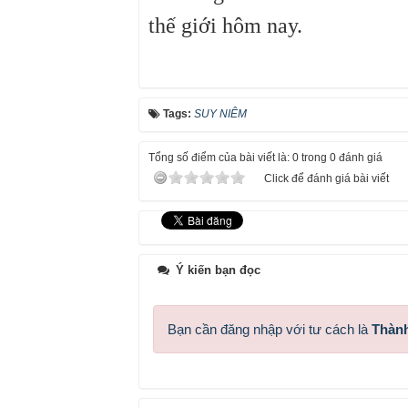
thế giới hôm nay.
Tags:
SUY NIÊM
Tổng số điểm của bài viết là: 0 trong 0 đánh giá
Click để đánh giá bài viết
Ý kiến bạn đọc
Bạn cần đăng nhập với tư cách là
Thành