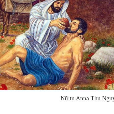
Nữ tu Anna Thu Ngu