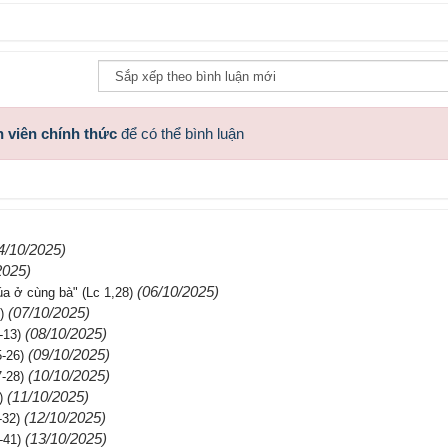
 viên chính thức
để có thể bình luận
4/10/2025)
2025)
(06/10/2025)
a ở cùng bà" (Lc 1,28)
(07/10/2025)
)
(08/10/2025)
-13)
(09/10/2025)
-26)
(10/10/2025)
-28)
(11/10/2025)
)
(12/10/2025)
-32)
(13/10/2025)
-41)