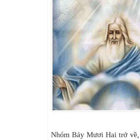
Nhóm Bảy Mươi Hai trở về, 