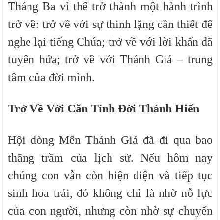
Tháng Ba vì thế trở thành một hành trình
trở về: trở về với sự thinh lặng cần thiết để
nghe lại tiếng Chúa; trở về với lời khấn đã
tuyên hứa; trở về với Thánh Giá – trung
tâm của đời mình.
Trở Về Với Căn Tính Đời Thánh Hiến
Hội dòng Mến Thánh Giá đã đi qua bao
thăng trầm của lịch sử. Nếu hôm nay
chúng con vẫn còn hiện diện và tiếp tục
sinh hoa trái, đó không chỉ là nhờ nỗ lực
của con người, nhưng còn nhờ sự chuyển