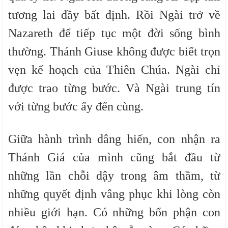
tương lai đầy bất định. Rồi Ngài trở về
Nazareth để tiếp tục một đời sống bình
thường
.
Thánh Giuse không được biết trọn
vẹn kế hoạch của Thiên Chúa. Ngài chỉ
được trao từng bước. Và Ngài trung tín
với từng bước ấy
đến cùng
.
Giữa hành trình dâng hiến, con nhận ra
Thánh Giá của mình cũng bắt đầu từ
những lần chỗi dậy trong âm thầm, từ
những quyết định vâng phục khi lòng còn
nhiều giới hạn. Có những bổn phận con