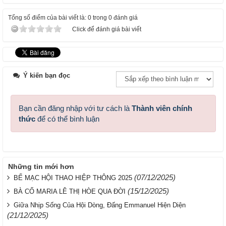
Tổng số điểm của bài viết là: 0 trong 0 đánh giá
Click để đánh giá bài viết
Ý kiến bạn đọc
Bạn cần đăng nhập với tư cách là
Thành viên chính
thức
để có thể bình luận
Những tin mới hơn
(07/12/2025)
BẾ MẠC HỘI THAO HIỆP THÔNG 2025
(15/12/2025)
BÀ CỐ MARIA LÊ THỊ HÒE QUA ĐỜI
Giữa Nhịp Sống Của Hội Dòng, Đấng Emmanuel Hiện Diện
(21/12/2025)