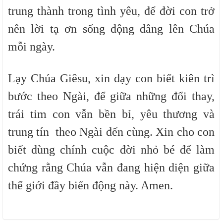
trung thành trong tình yêu, để đời con trở
nên lời tạ ơn sống động dâng lên Chúa
mỗi ngày.
Lạy Chúa Giêsu, xin dạy con biết kiên trì
bước theo Ngài, để giữa những đổi thay,
trái tim con vẫn bền bỉ, yêu thương và
trung tín theo Ngài đến cùng. Xin cho con
biết dùng chính cuộc đời nhỏ bé để làm
chứng rằng Chúa vẫn đang hiện diện giữa
thế giới đầy biến động này. Amen.