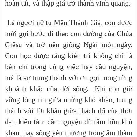
hoàn tất, và thập giá trở thành vinh quang.
Là người nữ tu Mến Thánh Giá, con được
mời gọi bước đi theo con đường của Chúa
Giêsu và trở nên giống Ngài mỗi ngày.
Con học được rằng kiên trì không chỉ là
bền chí trong công việc hay cầu nguyện,
mà là sự trung thành với ơn gọi trong từng
khoảnh khắc của đời sống. Khi con giữ
vững lòng tin giữa những khó khăn, trung
thành với lời khấn giữa thách đố của thời
đại, kiên tâm cầu nguyện dù tâm hồn khô
khan, hay sống yêu thương trong âm thầm