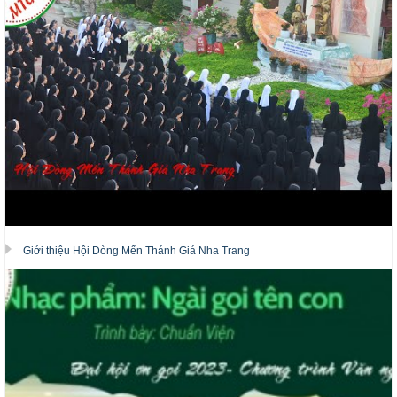
Giới thiệu Hội Dòng Mến Thánh Giá Nha Trang