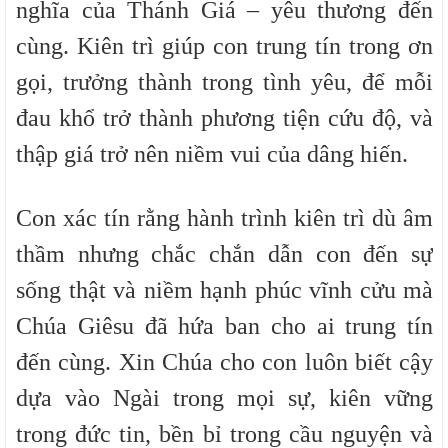
nghĩa của Thánh Giá – yêu thương đến
cùng. Kiên trì giúp con trung tín trong ơn
gọi, trưởng thành trong tình yêu, để mỗi
đau khổ trở thành phương tiện cứu độ, và
thập giá trở nên niềm vui của dâng hiến.
Con xác tín rằng hành trình kiên trì dù âm
thầm nhưng chắc chắn dẫn con đến sự
sống thật và niềm hạnh phúc vĩnh cửu mà
Chúa Giêsu đã hứa ban cho ai trung tín
đến cùng. Xin Chúa cho con luôn biết cậy
dựa vào Ngài trong mọi sự, kiên vững
trong đức tin, bền bỉ trong cầu nguyện và