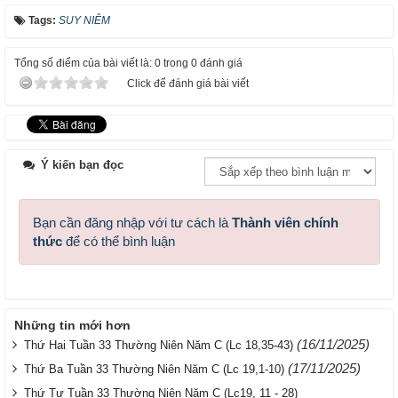
Tags:
SUY NIÊM
Tổng số điểm của bài viết là: 0 trong 0 đánh giá
Click để đánh giá bài viết
Ý kiến bạn đọc
Bạn cần đăng nhập với tư cách là
Thành viên chính
thức
để có thể bình luận
Những tin mới hơn
(16/11/2025)
Thứ Hai Tuần 33 Thường Niên Năm C (Lc 18,35-43)
(17/11/2025)
Thứ Ba Tuần 33 Thường Niên Năm C (Lc 19,1-10)
Thứ Tư Tuần 33 Thường Niên Năm C (Lc19, 11 - 28)