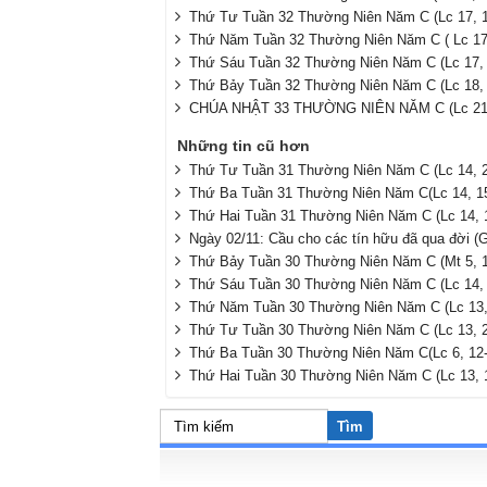
Thứ Tư Tuần 32 Thường Niên Năm C (Lc 17, 1
Thứ Năm Tuần 32 Thường Niên Năm C ( Lc 17,
Thứ Sáu Tuần 32 Thường Niên Năm C (Lc 17, 
Thứ Bảy Tuần 32 Thường Niên Năm C (Lc 18, 
CHÚA NHẬT 33 THƯỜNG NIÊN NĂM C (Lc 21,
Những tin cũ hơn
Thứ Tư Tuần 31 Thường Niên Năm C (Lc 14, 
Thứ Ba Tuần 31 Thường Niên Năm C(Lc 14, 15
Thứ Hai Tuần 31 Thường Niên Năm C (Lc 14, 
Ngày 02/11: Cầu cho các tín hữu đã qua đời (G
Thứ Bảy Tuần 30 Thường Niên Năm C (Mt 5
Thứ Sáu Tuần 30 Thường Niên Năm C (Lc 14, 
Thứ Năm Tuần 30 Thường Niên Năm C (Lc 13,
Thứ Tư Tuần 30 Thường Niên Năm C (Lc 13, 2
Thứ Ba Tuần 30 Thường Niên Năm C(Lc 6, 12-
Thứ Hai Tuần 30 Thường Niên Năm C (Lc 13, 
Tìm