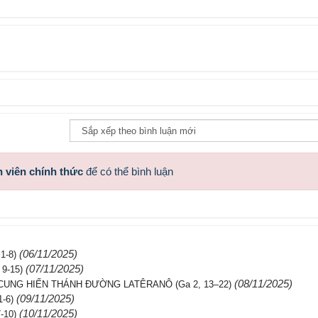
 viên chính thức
để có thể bình luận
(06/11/2025)
1-8)
(07/11/2025)
9-15)
(08/11/2025)
CUNG HIẾN THÁNH ĐƯỜNG LATÊRANÔ (Ga 2, 13–22)
(09/11/2025)
-6)
(10/11/2025)
-10)