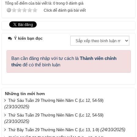
Tổng số điểm của bài viết là: 0 trong 0 đánh giá
Click để đánh giá bài viết
Ý kiến bạn đọc
Bạn cần đăng nhập với tư cách là
Thành viên chính
thức
để có thể bình luận
Những tin mới hơn
Thứ Sáu Tuần 29 Thường Niên Năm C (Lc 12, 54-59)
(23/10/2025)
Thứ Sáu Tuần 29 Thường Niên Năm C (Lc 12, 54-59)
(23/10/2025)
(24/10/2025)
Thứ Bảy Tuần 29 Thường Niên Năm C (Lc 13, 1-9)