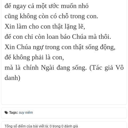
để ngay cả một ước muốn nhỏ
cũng không còn có chỗ trong con.
Xin làm cho con thật lặng lẽ,
để con chỉ còn loan báo Chúa mà thôi.
Xin Chúa ngự trong con thật sống động,
để không phải là con,
mà là chính Ngài đang sống. (Tác giả Vô
danh)
Tags:
suy niêm
Tổng số điểm của bài viết là: 0 trong 0 đánh giá