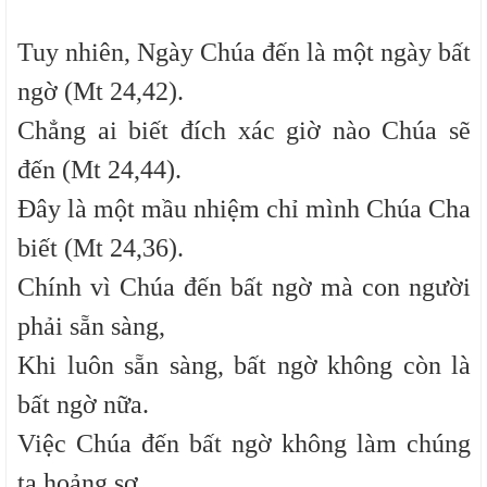
Tuy nhiên, Ngày Chúa đến là một ngày bất
ngờ (Mt 24,42).
Chẳng ai biết đích xác giờ nào Chúa sẽ
đến (Mt 24,44).
Đây là một mầu nhiệm chỉ mình Chúa Cha
biết (Mt 24,36).
Chính vì Chúa đến bất ngờ mà con người
phải sẵn sàng,
Khi luôn sẵn sàng, bất ngờ không còn là
bất ngờ nữa.
Việc Chúa đến bất ngờ không làm chúng
ta hoảng sợ.