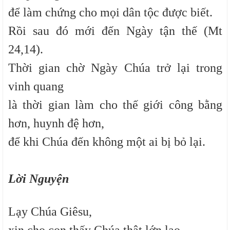
để làm chứng cho mọi dân tộc được biết.
Rồi sau đó mới đến Ngày tận thế (Mt
24,14).
Thời gian chờ Ngày Chúa trở lại trong
vinh quang
là thời gian làm cho thế giới công bằng
hơn, huynh đệ hơn,
để khi Chúa đến không một ai bị bỏ lại.
Lời Nguyện
Lạy Chúa Giêsu,