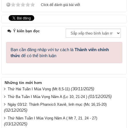
Click để đánh giá bài viết
Ý kiến bạn đọc
Bạn cần đăng nhập với tư cách là
Thành viên chính
thức
để có thể bình luận
Những tin mới hơn
(30/11/2025)
Thứ Hai Tuần I Mùa Vọng (Mt 8,5-11)
(01/12/2025)
Thứ Ba Tuần I Mùa Vọng Năm A (Lc 10, 21-24 )
Ngày 03/12: Thánh Phanxicô Xaviê, linh mục (Mc 16,15-20)
(02/12/2025)
Thứ Năm Tuần I Mùa Vọng Năm A ( Mt 7, 21. 24 - 27)
(03/12/2025)