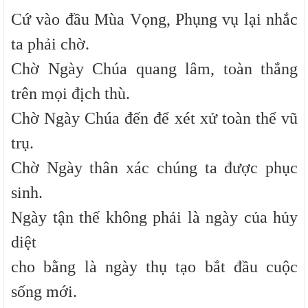
Cứ vào đầu Mùa Vọng, Phụng vụ lại nhắc
ta phải chờ.
Chờ Ngày Chúa quang lâm, toàn thắng
trên mọi địch thù.
Chờ Ngày Chúa đến để xét xử toàn thể vũ
trụ.
Chờ Ngày thân xác chúng ta được phục
sinh.
Ngày tận thế không phải là ngày của hủy
diệt
cho bằng là ngày thụ tạo bắt đầu cuộc
sống mới.