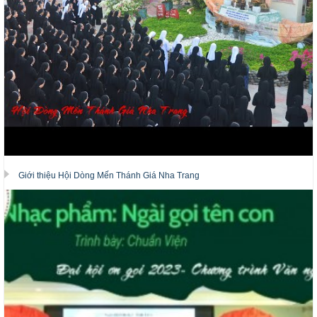
Giới thiệu Hội Dòng Mến Thánh Giá Nha Trang